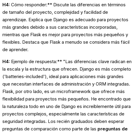
H4:
Cómo responder:** Discute las diferencias en términos
de tamaño del proyecto, complejidad y facilidad de
aprendizaje. Explica que Django es adecuado para proyectos
más grandes debido a sus características incorporadas,
mientras que Flask es mejor para proyectos más pequeños y
flexibles. Destaca que Flask a menudo se considera más fácil
de aprender.
H4:
Ejemplo de respuesta:** "Las diferencias clave radican en
la escala y la estructura que ofrecen. Django es más completo
('batteries-included'), ideal para aplicaciones más grandes
que necesitan interfaces de administración y ORM integradas.
Flask, por otro lado, es un microframework que ofrece más
flexibilidad para proyectos más pequeños. He encontrado que
la naturaleza todo en uno de Django es increíblemente útil para
proyectos complejos, especialmente las características de
seguridad integradas. Los recién graduados deben esperar
preguntas de comparación como parte de las
preguntas de