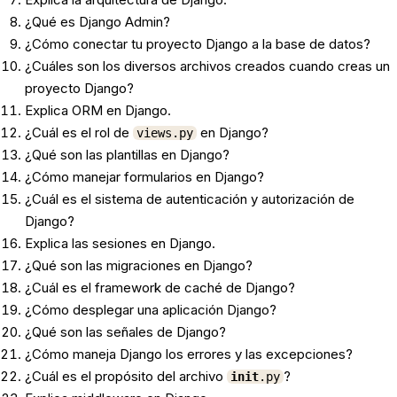
¿Qué es Django Admin?
¿Cómo conectar tu proyecto Django a la base de datos?
¿Cuáles son los diversos archivos creados cuando creas un
proyecto Django?
Explica ORM en Django.
¿Cuál es el rol de
en Django?
views.py
¿Qué son las plantillas en Django?
¿Cómo manejar formularios en Django?
¿Cuál es el sistema de autenticación y autorización de
Django?
Explica las sesiones en Django.
¿Qué son las migraciones en Django?
¿Cuál es el framework de caché de Django?
¿Cómo desplegar una aplicación Django?
¿Qué son las señales de Django?
¿Cómo maneja Django los errores y las excepciones?
¿Cuál es el propósito del archivo
?
init
.py