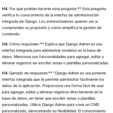
H4:
Por qué podrían hacerte esta pregunta:** Esta pregunta
verifica tu conocimiento de la interfaz de administración
integrada de Django. Los entrevistadores quieren ver si
comprendes su propósito y cómo simplifica la gestión de
contenido.
H4:
Cómo responder:** Explica que Django Admin es una
interfaz integrada para administrar modelos en la base de
datos. Menciona sus funcionalidades para agregar, editar y
eliminar registros sin escribir vistas o plantillas personalizadas.
H4:
Ejemplo de respuesta:** "Django Admin es una potente
interfaz integrada que te permite administrar fácilmente los
datos de tu aplicación. Proporciona una forma fácil de usar
para agregar, editar y eliminar registros directamente en la
base de datos, sin tener que escribir vistas o plantillas
personalizadas. Utilicé Django Admin para crear un CMS
personalizado, demostrando su flexibilidad. El conocimiento