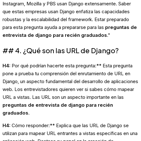
Instagram, Mozilla y PBS usan Django extensamente. Saber
que estas empresas usan Django enfatiza las capacidades
robustas y la escalabilidad del framework. Estar preparado
para esta pregunta ayuda a prepararse para las
preguntas de
entrevista de django para recién graduados
."
## 4. ¿Qué son las URL de Django?
H4:
Por qué podrían hacerte esta pregunta:** Esta pregunta
pone a prueba tu comprensión del enrutamiento de URL en
Django, un aspecto fundamental del desarrollo de aplicaciones
web. Los entrevistadores quieren ver si sabes cómo mapear
URL a vistas. Las URL son un aspecto importante en las
preguntas de entrevista de django para recién
graduados
.
H4:
Cómo responder:** Explica que las URL de Django se
utilizan para mapear URL entrantes a vistas específicas en una