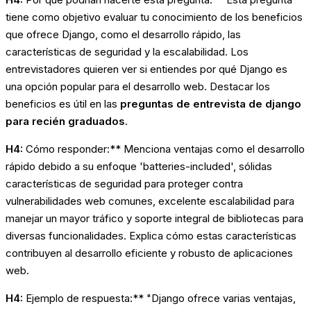
tiene como objetivo evaluar tu conocimiento de los beneficios
que ofrece Django, como el desarrollo rápido, las
características de seguridad y la escalabilidad. Los
entrevistadores quieren ver si entiendes por qué Django es
una opción popular para el desarrollo web. Destacar los
beneficios es útil en las
preguntas de entrevista de django
para recién graduados
.
H4:
Cómo responder:** Menciona ventajas como el desarrollo
rápido debido a su enfoque 'batteries-included', sólidas
características de seguridad para proteger contra
vulnerabilidades web comunes, excelente escalabilidad para
manejar un mayor tráfico y soporte integral de bibliotecas para
diversas funcionalidades. Explica cómo estas características
contribuyen al desarrollo eficiente y robusto de aplicaciones
web.
H4:
Ejemplo de respuesta:** "Django ofrece varias ventajas,