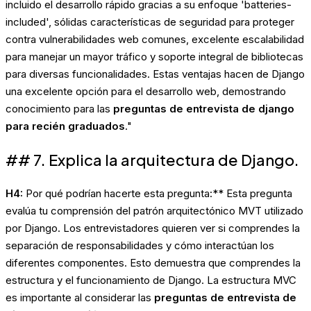
incluido el desarrollo rápido gracias a su enfoque 'batteries-
included', sólidas características de seguridad para proteger
contra vulnerabilidades web comunes, excelente escalabilidad
para manejar un mayor tráfico y soporte integral de bibliotecas
para diversas funcionalidades. Estas ventajas hacen de Django
una excelente opción para el desarrollo web, demostrando
conocimiento para las
preguntas de entrevista de django
para recién graduados
."
## 7. Explica la arquitectura de Django.
H4:
Por qué podrían hacerte esta pregunta:** Esta pregunta
evalúa tu comprensión del patrón arquitectónico MVT utilizado
por Django. Los entrevistadores quieren ver si comprendes la
separación de responsabilidades y cómo interactúan los
diferentes componentes. Esto demuestra que comprendes la
estructura y el funcionamiento de Django. La estructura MVC
es importante al considerar las
preguntas de entrevista de