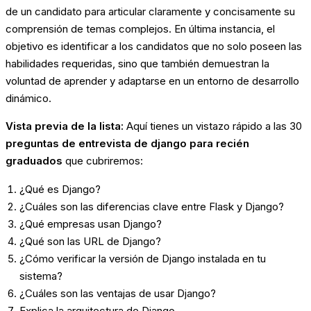
de un candidato para articular claramente y concisamente su
comprensión de temas complejos. En última instancia, el
objetivo es identificar a los candidatos que no solo poseen las
habilidades requeridas, sino que también demuestran la
voluntad de aprender y adaptarse en un entorno de desarrollo
dinámico.
Vista previa de la lista:
Aquí tienes un vistazo rápido a las 30
preguntas de entrevista de django para recién
graduados
que cubriremos:
¿Qué es Django?
¿Cuáles son las diferencias clave entre Flask y Django?
¿Qué empresas usan Django?
¿Qué son las URL de Django?
¿Cómo verificar la versión de Django instalada en tu
sistema?
¿Cuáles son las ventajas de usar Django?
Explica la arquitectura de Django.