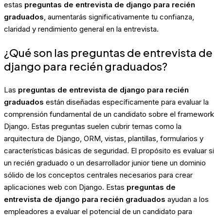
estas
preguntas de entrevista de django para recién
graduados
, aumentarás significativamente tu confianza,
claridad y rendimiento general en la entrevista.
¿Qué son las preguntas de entrevista de
django para recién graduados?
Las
preguntas de entrevista de django para recién
graduados
están diseñadas específicamente para evaluar la
comprensión fundamental de un candidato sobre el framework
Django. Estas preguntas suelen cubrir temas como la
arquitectura de Django, ORM, vistas, plantillas, formularios y
características básicas de seguridad. El propósito es evaluar si
un recién graduado o un desarrollador junior tiene un dominio
sólido de los conceptos centrales necesarios para crear
aplicaciones web con Django. Estas
preguntas de
entrevista de django para recién graduados
ayudan a los
empleadores a evaluar el potencial de un candidato para