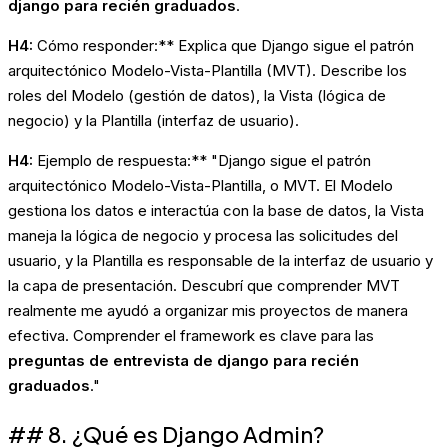
django para recién graduados
.
H4:
Cómo responder:** Explica que Django sigue el patrón
arquitectónico Modelo-Vista-Plantilla (MVT). Describe los
roles del Modelo (gestión de datos), la Vista (lógica de
negocio) y la Plantilla (interfaz de usuario).
H4:
Ejemplo de respuesta:** "Django sigue el patrón
arquitectónico Modelo-Vista-Plantilla, o MVT. El Modelo
gestiona los datos e interactúa con la base de datos, la Vista
maneja la lógica de negocio y procesa las solicitudes del
usuario, y la Plantilla es responsable de la interfaz de usuario y
la capa de presentación. Descubrí que comprender MVT
realmente me ayudó a organizar mis proyectos de manera
efectiva. Comprender el framework es clave para las
preguntas de entrevista de django para recién
graduados
."
## 8. ¿Qué es Django Admin?