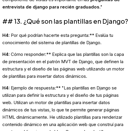
entrevista de django para recién graduados
."
## 13. ¿Qué son las plantillas en Django?
H4:
Por qué podrían hacerte esta pregunta:** Evalúa tu
conocimiento del sistema de plantillas de Django.
H4:
Cómo responder:** Explica que las plantillas son la capa
de presentación en el patrón MVT de Django, que definen la
estructura y el diseño de las páginas web utilizando un motor
de plantillas para insertar datos dinámicos.
H4:
Ejemplo de respuesta:** "Las plantillas en Django se
utilizan para definir la estructura y el diseño de tus páginas
web. Utilizan un motor de plantillas para insertar datos
dinámicos de tus vistas, lo que te permite generar páginas
HTML dinámicamente. He utilizado plantillas para renderizar
contenido dinámico en una aplicación web que construí para