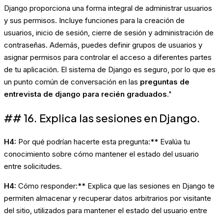
Django proporciona una forma integral de administrar usuarios
y sus permisos. Incluye funciones para la creación de
usuarios, inicio de sesión, cierre de sesión y administración de
contraseñas. Además, puedes definir grupos de usuarios y
asignar permisos para controlar el acceso a diferentes partes
de tu aplicación. El sistema de Django es seguro, por lo que es
un punto común de conversación en las
preguntas de
entrevista de django para recién graduados
."
## 16. Explica las sesiones en Django.
H4:
Por qué podrían hacerte esta pregunta:** Evalúa tu
conocimiento sobre cómo mantener el estado del usuario
entre solicitudes.
H4:
Cómo responder:** Explica que las sesiones en Django te
permiten almacenar y recuperar datos arbitrarios por visitante
del sitio, utilizados para mantener el estado del usuario entre