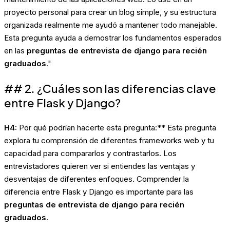
proyecto personal para crear un blog simple, y su estructura
organizada realmente me ayudó a mantener todo manejable.
Esta pregunta ayuda a demostrar los fundamentos esperados
en las
preguntas de entrevista de django para recién
graduados
."
## 2. ¿Cuáles son las diferencias clave
entre Flask y Django?
H4:
Por qué podrían hacerte esta pregunta:** Esta pregunta
explora tu comprensión de diferentes frameworks web y tu
capacidad para compararlos y contrastarlos. Los
entrevistadores quieren ver si entiendes las ventajas y
desventajas de diferentes enfoques. Comprender la
diferencia entre Flask y Django es importante para las
preguntas de entrevista de django para recién
graduados
.