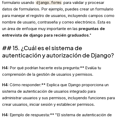
formulario usando
para validar y procesar
django.forms
datos de formularios. Por ejemplo, puedes crear un formulario
para manejar el registro de usuarios, incluyendo campos como
nombre de usuario, contraseña y correo electrónico. Esta es
un área de enfoque muy importante en las
preguntas de
entrevista de django para recién graduados
."
## 15. ¿Cuál es el sistema de
autenticación y autorización de Django?
H4:
Por qué podrían hacerte esta pregunta:** Evalúa tu
comprensión de la gestión de usuarios y permisos.
H4:
Cómo responder:** Explica que Django proporciona un
sistema de autenticación de usuarios integrado para
administrar usuarios y sus permisos, incluyendo funciones para
crear usuarios, iniciar sesión y establecer permisos.
H4:
Ejemplo de respuesta:** "El sistema de autenticación de