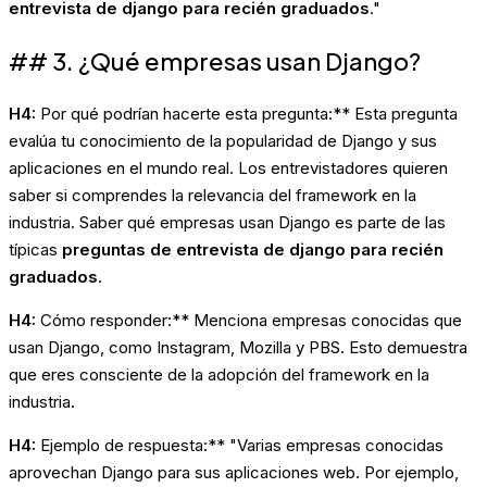
entrevista de django para recién graduados
."
## 3. ¿Qué empresas usan Django?
H4:
Por qué podrían hacerte esta pregunta:** Esta pregunta
evalúa tu conocimiento de la popularidad de Django y sus
aplicaciones en el mundo real. Los entrevistadores quieren
saber si comprendes la relevancia del framework en la
industria. Saber qué empresas usan Django es parte de las
típicas
preguntas de entrevista de django para recién
graduados
.
H4:
Cómo responder:** Menciona empresas conocidas que
usan Django, como Instagram, Mozilla y PBS. Esto demuestra
que eres consciente de la adopción del framework en la
industria.
H4:
Ejemplo de respuesta:** "Varias empresas conocidas
aprovechan Django para sus aplicaciones web. Por ejemplo,