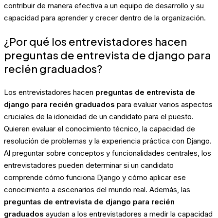
contribuir de manera efectiva a un equipo de desarrollo y su
capacidad para aprender y crecer dentro de la organización.
¿Por qué los entrevistadores hacen
preguntas de entrevista de django para
recién graduados?
Los entrevistadores hacen
preguntas de entrevista de
django para recién graduados
para evaluar varios aspectos
cruciales de la idoneidad de un candidato para el puesto.
Quieren evaluar el conocimiento técnico, la capacidad de
resolución de problemas y la experiencia práctica con Django.
Al preguntar sobre conceptos y funcionalidades centrales, los
entrevistadores pueden determinar si un candidato
comprende cómo funciona Django y cómo aplicar ese
conocimiento a escenarios del mundo real. Además, las
preguntas de entrevista de django para recién
graduados
ayudan a los entrevistadores a medir la capacidad