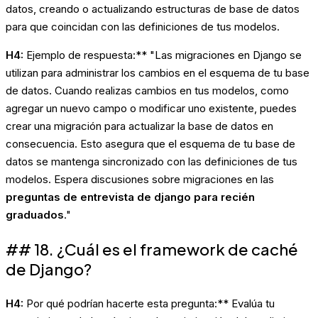
datos, creando o actualizando estructuras de base de datos
para que coincidan con las definiciones de tus modelos.
H4:
Ejemplo de respuesta:** "Las migraciones en Django se
utilizan para administrar los cambios en el esquema de tu base
de datos. Cuando realizas cambios en tus modelos, como
agregar un nuevo campo o modificar uno existente, puedes
crear una migración para actualizar la base de datos en
consecuencia. Esto asegura que el esquema de tu base de
datos se mantenga sincronizado con las definiciones de tus
modelos. Espera discusiones sobre migraciones en las
preguntas de entrevista de django para recién
graduados
."
## 18. ¿Cuál es el framework de caché
de Django?
H4:
Por qué podrían hacerte esta pregunta:** Evalúa tu