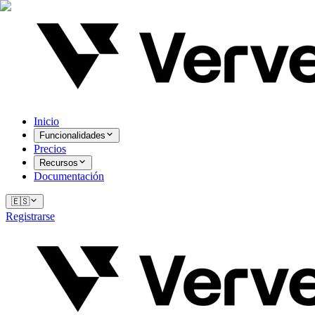
Inicio
Funcionalidades
Precios
Recursos
Documentación
🇪🇸
Registrarse