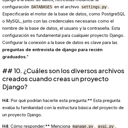
configuración
en el archivo
.
DATABASES
settings.py
Especificarás el motor de la base de datos, como PostgreSQL
o MySQL, junto con las credenciales necesarias como el
nombre de la base de datos, el usuario y la contraseña. Esta
configuración es fundamental para cualquier proyecto Django.
Configurar la conexión a la base de datos es clave para las
preguntas de entrevista de django para recién
graduados
."
## 10. ¿Cuáles son los diversos archivos
creados cuando creas un proyecto
Django?
H4:
Por qué podrían hacerte esta pregunta:** Esta pregunta
evalúa tu familiaridad con la estructura básica del proyecto de
un proyecto Django.
H4:
Cómo responder:** Menciona
,
,
manage.py
asgi.py