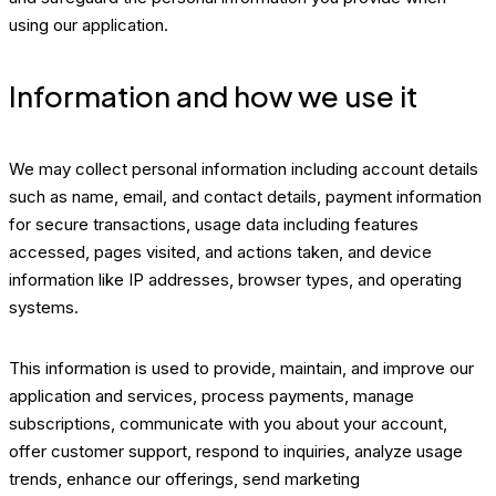
using our application.
Information and how we use it
We may collect personal information including account details
such as name, email, and contact details, payment information
for secure transactions, usage data including features
accessed, pages visited, and actions taken, and device
information like IP addresses, browser types, and operating
systems.
This information is used to provide, maintain, and improve our
application and services, process payments, manage
subscriptions, communicate with you about your account,
offer customer support, respond to inquiries, analyze usage
trends, enhance our offerings, send marketing