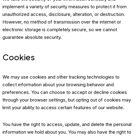
implement a variety of security measures to protect it from
unauthorized access, disclosure, alteration, or destruction.
However, no method of transmission over the internet or
electronic storage is completely secure, so we cannot
guarantee absolute security.
Cookies
We may use cookies and other tracking technologies to
collect information about your browsing behavior and
preferences. You can choose to accept or decline cookies
through your browser settings, but opting out of cookies may
limit your ability to access certain features of our website.
You have the right to access, update, and delete the personal
information we hold about you. You may also have the right to