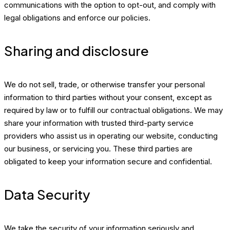
communications with the option to opt-out, and comply with
legal obligations and enforce our policies.
Sharing and disclosure
We do not sell, trade, or otherwise transfer your personal
information to third parties without your consent, except as
required by law or to fulfill our contractual obligations. We may
share your information with trusted third-party service
providers who assist us in operating our website, conducting
our business, or servicing you. These third parties are
obligated to keep your information secure and confidential.
Data Security
We take the security of your information seriously and